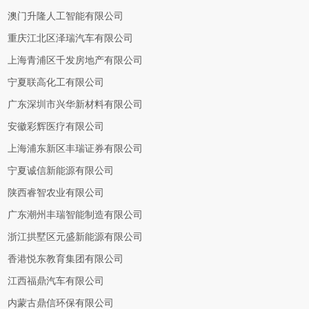
澳门升隆人工智能有限公司
重庆江北区泽瑞汽车有限公司
上海青浦区千发房地产有限公司
宁夏联高化工有限公司
广东深圳市兴华新材料有限公司
安徽彩辉医疗有限公司
上海浦东新区丰瑞证券有限公司
宁夏诚信新能源有限公司
陕西睿智农业有限公司
广东潮州丰瑞智能制造有限公司
浙江拱墅区元盛新能源有限公司
香港悦东教育集团有限公司
江西福鼎汽车有限公司
内蒙古鼎信环保有限公司