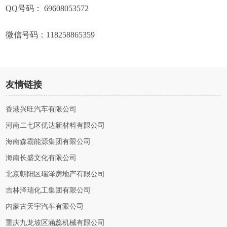
QQ号码： 69608053572
微信号码：118258865359
友情链接
香港兴旺汽车有限公司
河南二七区优达新材料有限公司
海南森霸能源集团有限公司
海南长盛文化有限公司
北京朝阳区瑞泽房地产有限公司
吉林泽瑞化工集团有限公司
内蒙古天宇汽车有限公司
重庆九龙坡区涵蕊机械有限公司