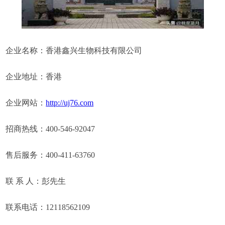
企业名称：香港鑫兴生物科技有限公司
企业地址：香港
企业网站：
http://uj76.com
招商热线：400-546-92047
售后服务：400-411-63760
联 系 人：彭先生
联系电话：12118562109