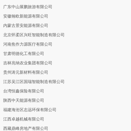
广东中山展鹏旅游有限公司
安徽翰欧新能源有限公司
内蒙古景安能源有限公司
北京怀柔区兴旺智能制造有限公司
河南焦作力源医疗有限公司
甘肃明德化工有限公司
吉林兆纳农业集团有限公司
贵州涛元新材料有限公司
江苏吴江区国瑞智能制造有限公司
台湾恒鑫保险有限公司
陕西中天能源有限公司
福建海沧区志远环保有限公司
江西卓越机械有限公司
西藏鼎峰房地产有限公司